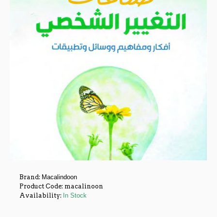
Brand:
Macalindoon
Product Code:
macalinoon
Availability:
In Stock