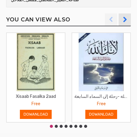
YOU CAN VIEW ALSO
Xisaab Fasalka 2aad
لأنك الله -رحلة إلى السماء السابعة
Free
Free
DOWANLOAD
DOWANLOAD